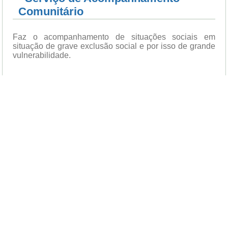
Comunitário
Faz o acompanhamento de situações sociais em
situação de grave exclusão social e por isso de grande
vulnerabilidade.