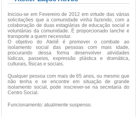
Iniciou-se em Fevereiro de 2012 em virtude das várias
solicitações que a comunidade vinha fazendo, com a
colaboração de duas estagiárias de educação social e
voluntárias da comunidade. É proporcionado lanche e
transporte a quem necessitar.
O objetivo do Ateliê é promover o combate ao
isolamento social das pessoas com mais idade,
procurando dessa forma desenvolver atividades
lúdicas, passeios, expressão plástica e dramática,
culturais, físicas e sociais.
Qualquer pessoa com mais de 65 anos, ou mesmo que
não tenha e se encontre em situação de grande
isolamento social, pode inscrever-se na secretaria do
Centro Social.
Funcionamento: atualmente suspenso.